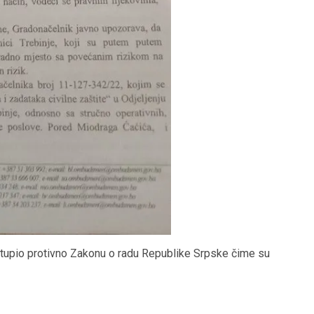
ostupio protivno Zakonu o radu Republike Srpske čime su