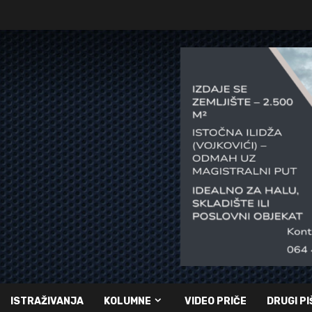
ISTRAŽIVANJA
KOLUMNE
VIDEO PRIČE
DRUGI PI