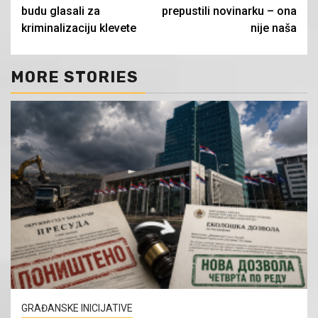
budu glasali za
prepustili novinarku – ona
kriminalizaciju klevete
nije naša
MORE STORIES
GRAĐANSKE INICIJATIVE