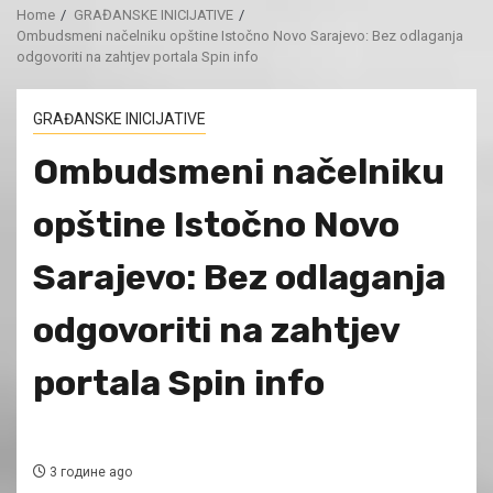
Home
GRAĐANSKE INICIJATIVE
Ombudsmeni načelniku opštine Istočno Novo Sarajevo: Bez odlaganja
odgovoriti na zahtjev portala Spin info
GRAĐANSKE INICIJATIVE
Ombudsmeni načelniku
opštine Istočno Novo
Sarajevo: Bez odlaganja
odgovoriti na zahtjev
portala Spin info
3 године ago