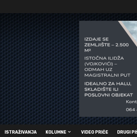
ISTRAŽIVANJA
KOLUMNE
VIDEO PRIČE
DRUGI PI