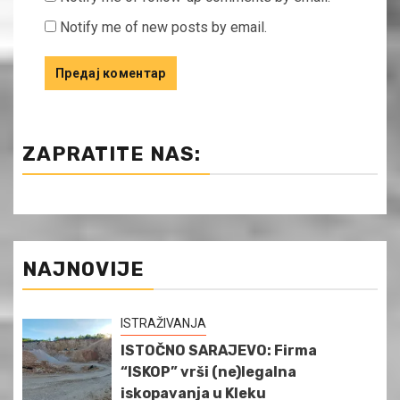
Notify me of new posts by email.
ZAPRATITE NAS:
NAJNOVIJE
ISTRAŽIVANJA
ISTOČNO SARAJEVO: Firma
“ISKOP” vrši (ne)legalna
iskopavanja u Kleku