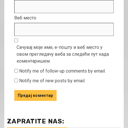
Веб место
Сачувај моје име, е-пошту и веб место у
овом прегледачу веба за следећи пут када
коментаришем.
Notify me of follow-up comments by email.
Notify me of new posts by email.
ZAPRATITE NAS: