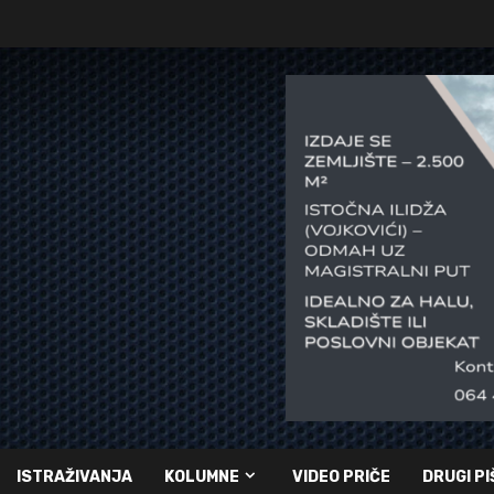
ISTRAŽIVANJA
KOLUMNE
VIDEO PRIČE
DRUGI PI