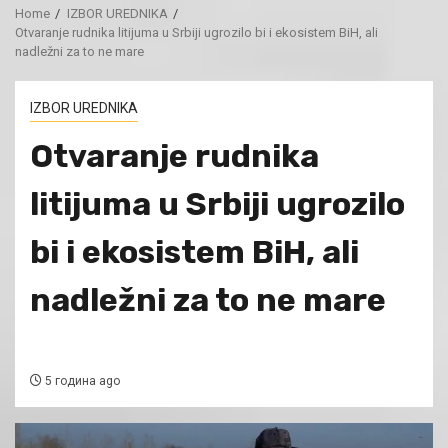
Home
IZBOR UREDNIKA
Otvaranje rudnika litijuma u Srbiji ugrozilo bi i ekosistem BiH, ali
nadležni za to ne mare
IZBOR UREDNIKA
Otvaranje rudnika
litijuma u Srbiji ugrozilo
bi i ekosistem BiH, ali
nadležni za to ne mare
5 година ago