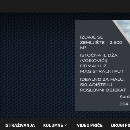
ISTRAŽIVANJA
KOLUMNE
VIDEO PRIČE
DRUGI PI