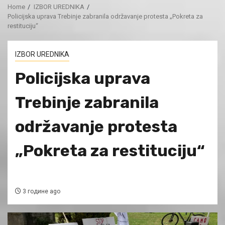
Home
IZBOR UREDNIKA
Policijska uprava Trebinje zabranila održavanje protesta „Pokreta za
restituciju“
IZBOR UREDNIKA
Policijska uprava
Trebinje zabranila
održavanje protesta
„Pokreta za restituciju“
3 године ago