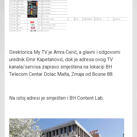
Direktorica My TV je Amra Cerić, a glavni i odgovorni
urednik Emir Kapetanović, dok je adresa ovog TV
kanala/servisa zapravo smještena na lokaciji BH
Telecom Centar Dolac Malta, Zmaja od Bosne 88.
Na istoj adresi je smješten i BH Content Lab.