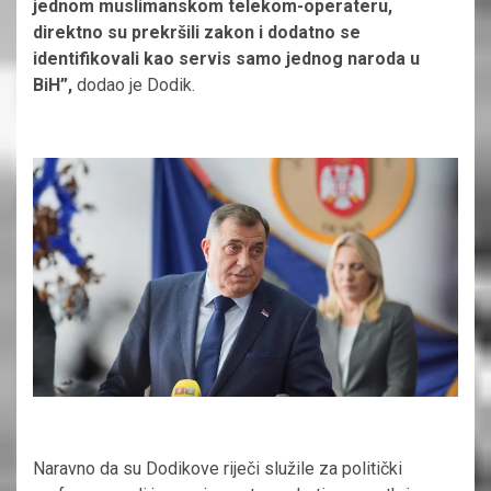
jednom muslimanskom telekom-operateru,
direktno su prekršili zakon i dodatno se
identifikovali kao servis samo jednog naroda u
BiH”,
dodao je Dodik.
Naravno da su Dodikove riječi služile za politički