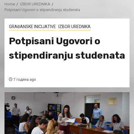
Home
IZBOR UREDNIKA
Potpisani Ugovori o stipendiranju studenata
GRAĐANSKE INICIJATIVE
IZBOR UREDNIKA
Potpisani Ugovori o
stipendiranju studenata
7 година ago