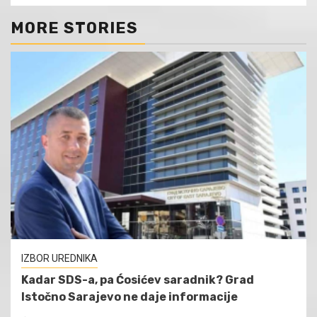
MORE STORIES
IZBOR UREDNIKA
Kadar SDS-a, pa Ćosićev saradnik? Grad
Istočno Sarajevo ne daje informacije