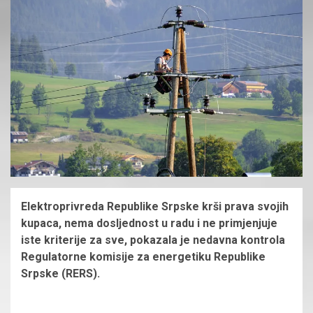
Elektroprivreda Republike Srpske krši prava svojih
kupaca, nema dosljednost u radu i ne primjenjuje
iste kriterije za sve, pokazala je nedavna kontrola
Regulatorne komisije za energetiku Republike
Srpske (RERS).