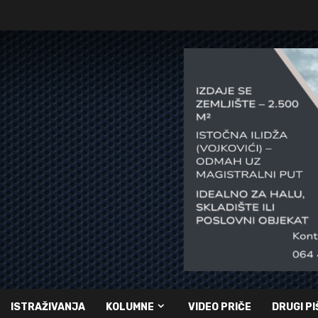
ISTRAŽIVANJA
KOLUMNE
VIDEO PRIČE
DRUGI PI