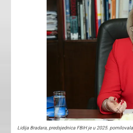
Lidija Bradara, predsjednica FBiH je u 2025. pomilovala