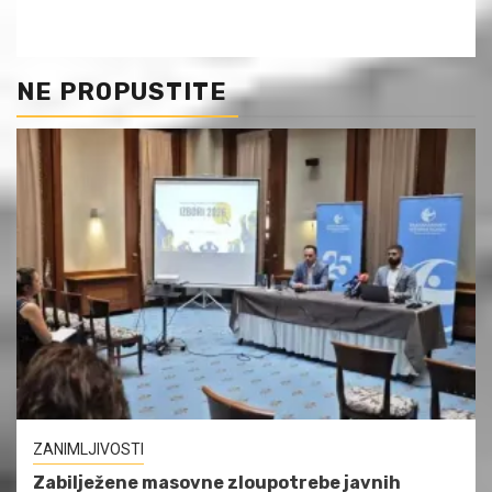
NE PROPUSTITE
ZANIMLJIVOSTI
Zabilježene masovne zloupotrebe javnih