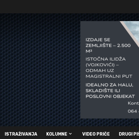
ISTRAŽIVANJA
KOLUMNE
VIDEO PRIČE
DRUGI PI