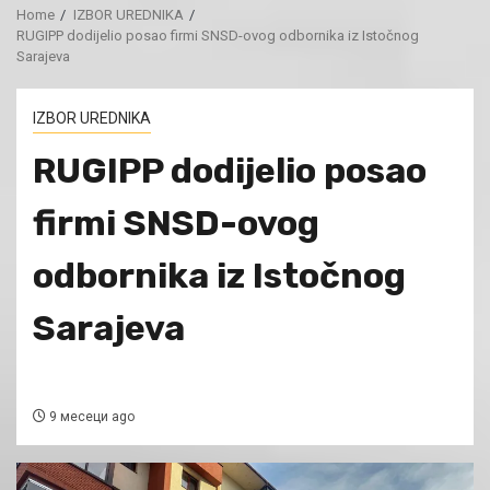
Home
IZBOR UREDNIKA
RUGIPP dodijelio posao firmi SNSD-ovog odbornika iz Istočnog
Sarajeva
IZBOR UREDNIKA
RUGIPP dodijelio posao
firmi SNSD-ovog
odbornika iz Istočnog
Sarajeva
9 месеци ago