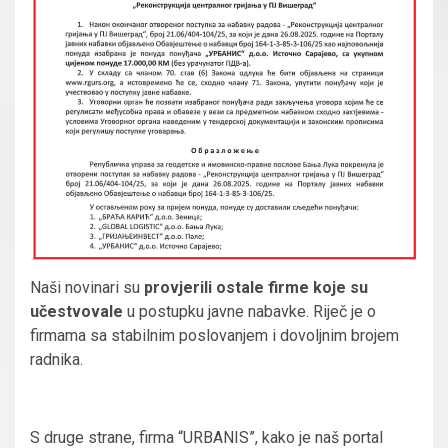
Naši novinari su
provjerili ostale firme koje su
učestvovale
u postupku javne nabavke. Riječ je o
firmama sa stabilnim poslovanjem i dovoljnim brojem
radnika.
S druge strane, firma “URBANIS”, kako je naš portal