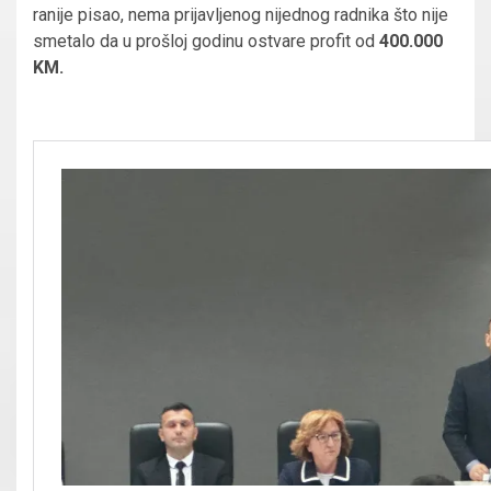
ranije pisao, nema prijavljenog nijednog radnika što nije
smetalo da u prošloj godinu ostvare profit od
400.000
KM.