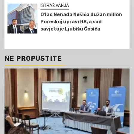
ISTRAŽIVANJA
Otac Nenada Nešića dužan milion
Poreskoj upravi RS, a sad
savjetuje Ljubišu Ćosića
NE PROPUSTITE