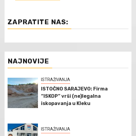
ZAPRATITE NAS:
NAJNOVIJE
ISTRAŽIVANJA
ISTOČNO SARAJEVO: Firma
“ISKOP” vrši (ne)legalna
iskopavanja u Kleku
ISTRAŽIVANJA