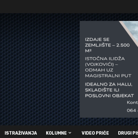
ISTRAŽIVANJA
KOLUMNE
VIDEO PRIČE
DRUGI PI