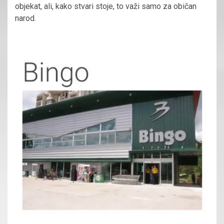
objekat, ali, kako stvari stoje, to važi samo za običan
narod.