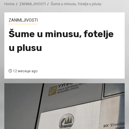
Home
ZANIMLJIVOSTI
Šume u minusu, fotelje u plusu
ZANIMLJIVOSTI
Šume u minusu, fotelje
u plusu
12 месеци ago