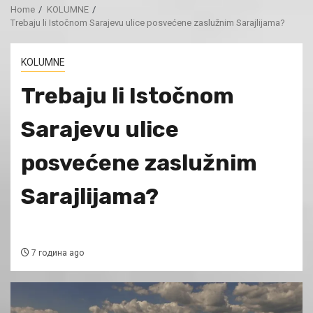
Home
KOLUMNE
Trebaju li Istočnom Sarajevu ulice posvećene zaslužnim Sarajlijama?
KOLUMNE
Trebaju li Istočnom
Sarajevu ulice
posvećene zaslužnim
Sarajlijama?
7 година ago