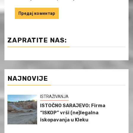
ZAPRATITE NAS:
NAJNOVIJE
ISTRAŽIVANJA
ISTOČNO SARAJEVO: Firma
“ISKOP” vrši (ne)legalna
iskopavanja u Kleku