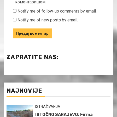
коментаришем.
Notify me of follow-up comments by email.
Notify me of new posts by email.
ZAPRATITE NAS:
NAJNOVIJE
ISTRAŽIVANJA
ISTOČNO SARAJEVO: Firma