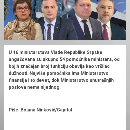
U 16 ministarstava Vlade Republike Srpske
angažovana su ukupno 54 pomoćnika ministara, od
kojih značajan broj funkciju obavlja kao vršilac
dužnosti. Najviše pomoćnika ima Ministarstvo
finansija i to devet, dok Ministarstvo unutrašnjih
poslova nema nijednog.
Piše: Bojana Ninković/Capital