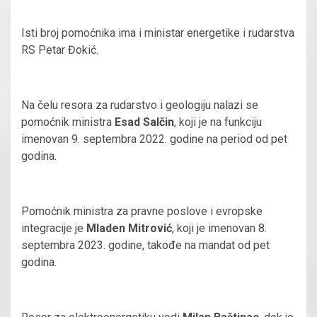
Isti broj pomoćnika ima i ministar energetike i rudarstva
RS Petar Đokić.
Na čelu resora za rudarstvo i geologiju nalazi se
pomoćnik ministra
Esad Salčin
, koji je na funkciju
imenovan 9. septembra 2022. godine na period od pet
godina.
Pomoćnik ministra za pravne poslove i evropske
integracije je
Mladen Mitrović
, koji je imenovan 8.
septembra 2023. godine, takođe na mandat od pet
godina.