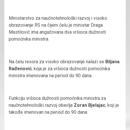
Ministarstvo za naučnotehnološki razvoj i visoko
obrazovanje RS na čijem čelu je ministar Draga
Mastilović ima angažovana dva vršioca dužnosti
pomoćnika ministra.
Na čelu resora za visoko obrazovanje nalazi se
Biljana
Rađenović
, koja je za vršioca dužnosti pomoćnika
ministra imenovana na period do 90 dana.
Funkciju vršioca dužnosti pomoćnika ministra za
naučnotehnološki razvoj obavlja
Zoran Bjelajac
, koji je
takođe imenovan na period do 90 dana.