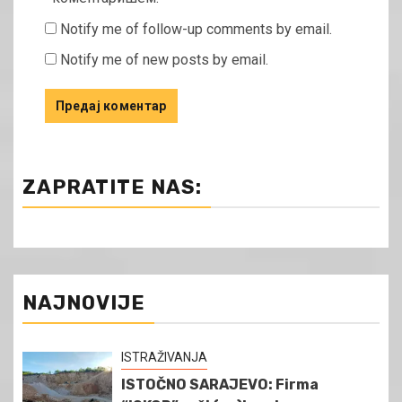
Notify me of follow-up comments by email.
Notify me of new posts by email.
ZAPRATITE NAS:
NAJNOVIJE
ISTRAŽIVANJA
ISTOČNO SARAJEVO: Firma