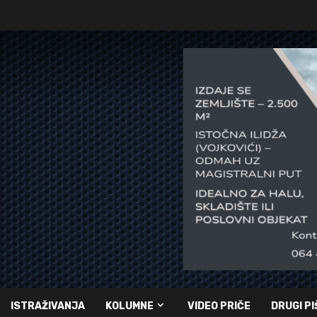
ISTRAŽIVANJA
KOLUMNE
VIDEO PRIČE
DRUGI PI