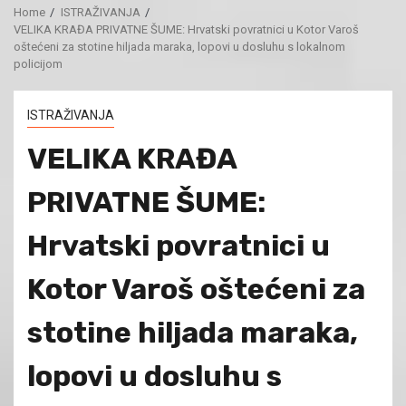
Home
ISTRAŽIVANJA
VELIKA KRAĐA PRIVATNE ŠUME: Hrvatski povratnici u Kotor Varoš
oštećeni za stotine hiljada maraka, lopovi u dosluhu s lokalnom
policijom
ISTRAŽIVANJA
VELIKA KRAĐA
PRIVATNE ŠUME:
Hrvatski povratnici u
Kotor Varoš oštećeni za
stotine hiljada maraka,
lopovi u dosluhu s