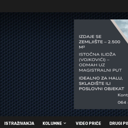
ISTRAŽIVANJA
KOLUMNE
VIDEO PRIČE
DRUGI PI