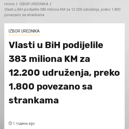
Home
IZBOR UREDNIKA
Vlasti u BiH podijelile 383 miliona KM za 12.200 udruženja, preko 1.800
povezano sa strankama
IZBOR UREDNIKA
Vlasti u BiH podijelile
383 miliona KM za
12.200 udruženja, preko
1.800 povezano sa
strankama
1 година ago