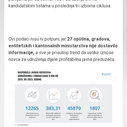
kandidatskim listama u poslednja tri izborna ciklusa.
Ovi podaci nisu ni potpuni, jer
27 opština, gradova,
entitetskih i kantonalnih ministarstva nije dostavilo
informacije,
a sve je prisutniji trend da velike iznose
novca za udruženja dijele profitabilna javna preduzeća.