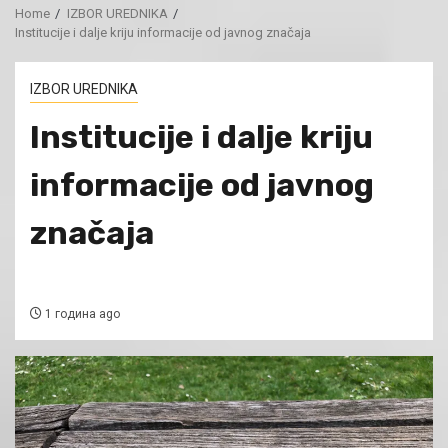
Home
IZBOR UREDNIKA
Institucije i dalje kriju informacije od javnog značaja
IZBOR UREDNIKA
Institucije i dalje kriju
informacije od javnog
značaja
1 година ago