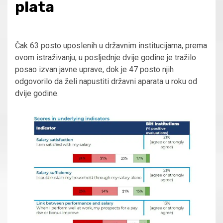
plata
Čak 63 posto uposlenih u državnim institucijama, prema
ovom istraživanju, u posljednje dvije godine je tražilo
posao izvan javne uprave, dok je 47 posto njih
odgovorilo da želi napustiti državni aparata u roku od
dvije godine.