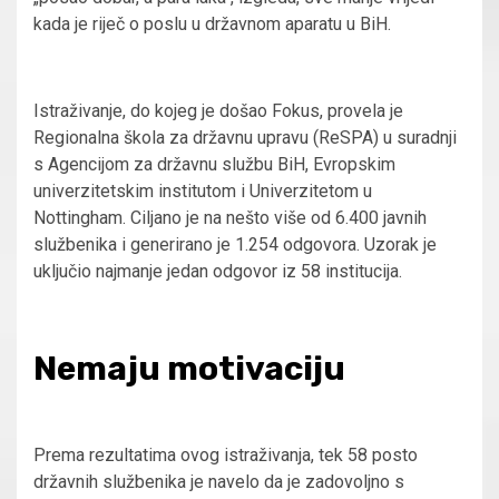
kada je riječ o poslu u državnom aparatu u BiH.
Istraživanje, do kojeg je došao Fokus, provela je
Regionalna škola za državnu upravu (ReSPA) u suradnji
s Agencijom za državnu službu BiH, Evropskim
univerzitetskim institutom i Univerzitetom u
Nottingham. Ciljano je na nešto više od 6.400 javnih
službenika i generirano je 1.254 odgovora. Uzorak je
uključio najmanje jedan odgovor iz 58 institucija.
Nemaju motivaciju
Prema rezultatima ovog istraživanja, tek 58 posto
državnih službenika je navelo da je zadovoljno s