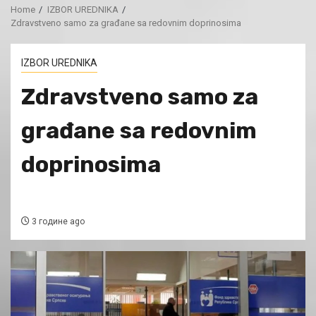
Home
IZBOR UREDNIKA
Zdravstveno samo za građane sa redovnim doprinosima
IZBOR UREDNIKA
Zdravstveno samo za
građane sa redovnim
doprinosima
3 године ago