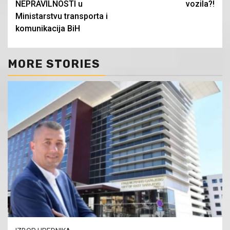
NEPRAVILNOSTI u
vozila?!
Ministarstvu transporta i
komunikacija BiH
MORE STORIES