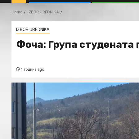
Home
IZBOR UREDNIKA
IZBOR UREDNIKA
Фоча: Група студената 
1 година ago