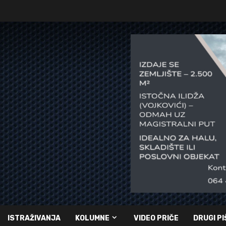
ISTRAŽIVANJA
KOLUMNE
VIDEO PRIČE
DRUGI PI