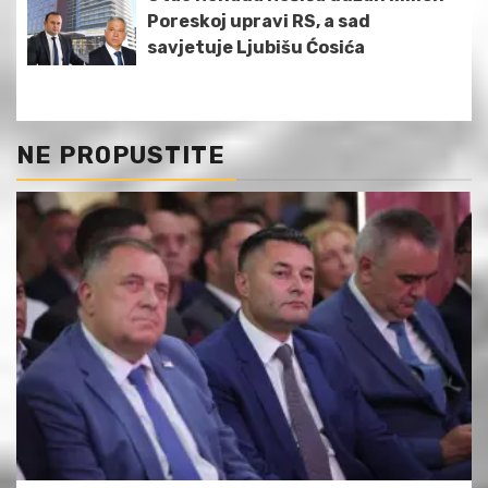
Poreskoj upravi RS, a sad
savjetuje Ljubišu Ćosića
NE PROPUSTITE