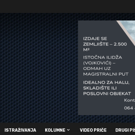
ISTRAŽIVANJA
KOLUMNE
VIDEO PRIČE
DRUGI PI