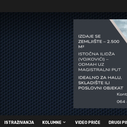
ISTRAŽIVANJA
KOLUMNE
VIDEO PRIČE
DRUGI PI