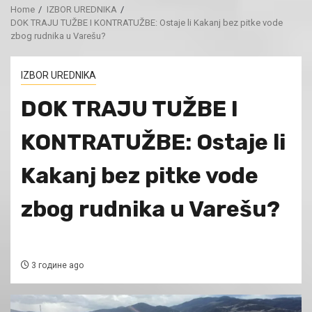
Home
IZBOR UREDNIKA
DOK TRAJU TUŽBE I KONTRATUŽBE: Ostaje li Kakanj bez pitke vode
zbog rudnika u Varešu?
IZBOR UREDNIKA
DOK TRAJU TUŽBE I
KONTRATUŽBE: Ostaje li
Kakanj bez pitke vode
zbog rudnika u Varešu?
3 године ago