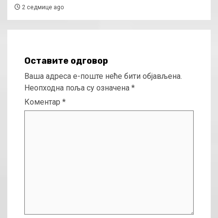
2 седмице ago
Оставите одговор
Ваша адреса е-поште неће бити објављена.
Неопходна поља су означена
*
Коментар
*