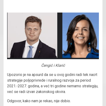
Čengić i Klarić
Upozorio je na apsurd da se u ovoj godini radi tek nacrt
strategije poljoprivrede i ruralnog razvoja za period
2021.-2027. godina, a već tri godine nemamo strategiju,
već se radi izvan zakonskog okvira.
Odgovor, kako nam je rekao, nije dobio.