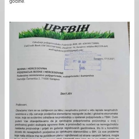
godine.