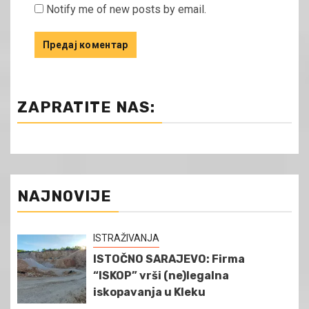
Notify me of new posts by email.
ZAPRATITE NAS:
NAJNOVIJE
ISTRAŽIVANJA
ISTOČNO SARAJEVO: Firma
“ISKOP” vrši (ne)legalna
iskopavanja u Kleku