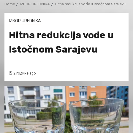
Home
IZBOR UREDNIKA
Hitna redukcija vode u Istočnom Sarajevu
IZBOR UREDNIKA
Hitna redukcija vode u
Istočnom Sarajevu
2 године ago