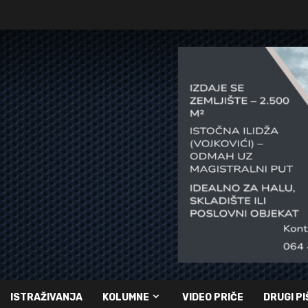
ISTRAŽIVANJA
KOLUMNE
VIDEO PRIČE
DRUGI PI