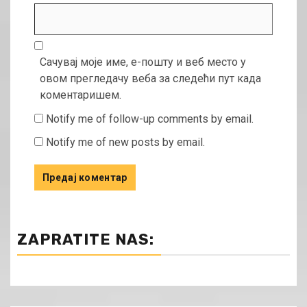
Сачувај моје име, е-пошту и веб место у
овом прегледачу веба за следећи пут када
коментаришем.
Notify me of follow-up comments by email.
Notify me of new posts by email.
ZAPRATITE NAS: