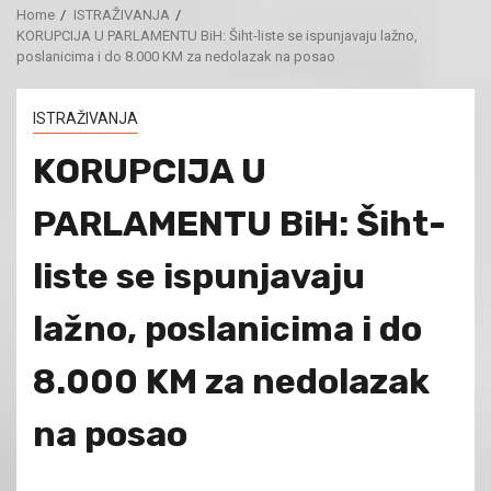
Home
ISTRAŽIVANJA
KORUPCIJA U PARLAMENTU BiH: Šiht-liste se ispunjavaju lažno,
poslanicima i do 8.000 KM za nedolazak na posao
ISTRAŽIVANJA
KORUPCIJA U
PARLAMENTU BiH: Šiht-
liste se ispunjavaju
lažno, poslanicima i do
8.000 KM za nedolazak
na posao