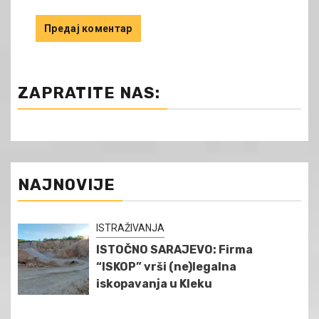
ZAPRATITE NAS:
NAJNOVIJE
ISTRAŽIVANJA
ISTOČNO SARAJEVO: Firma
“ISKOP” vrši (ne)legalna
iskopavanja u Kleku