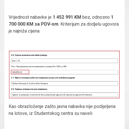
Vrijednost nabavke je
1 452 991 KM
bez, odnosno
1
700 000 KM sa PDV-om
. Kriterijum za dodjelu ugovora
je najniža cijena.
Kao obrazloženje zašto javna nabavka nije podijeljena
na lotove, iz Studentskog centra su naveli: