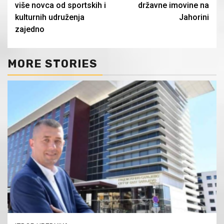
više novca od sportskih i
državne imovine na
kulturnih udruženja
Jahorini
zajedno
MORE STORIES