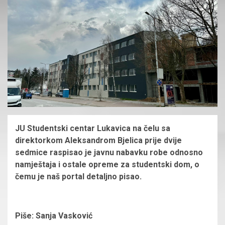
JU Studentski centar Lukavica na čelu sa
direktorkom Aleksandrom Bjelica prije dvije
sedmice raspisao je javnu nabavku robe odnosno
namještaja i ostale opreme za studentski dom, o
čemu je naš portal detaljno pisao.
Piše: Sanja Vasković