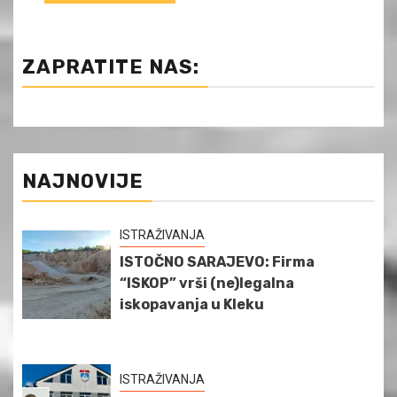
ZAPRATITE NAS:
NAJNOVIJE
ISTRAŽIVANJA
ISTOČNO SARAJEVO: Firma
“ISKOP” vrši (ne)legalna
iskopavanja u Kleku
ISTRAŽIVANJA