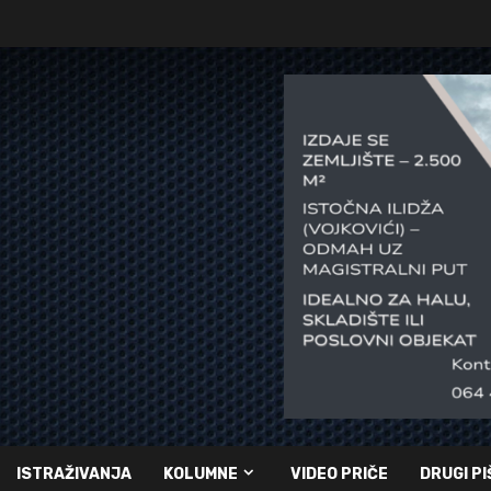
ISTRAŽIVANJA
KOLUMNE
VIDEO PRIČE
DRUGI PI