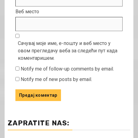
Веб место
Сачувај моје име, е-пошту и веб место у
овом прегледачу веба за следећи пут када
коментаришем.
Notify me of follow-up comments by email.
Notify me of new posts by email.
ZAPRATITE NAS: