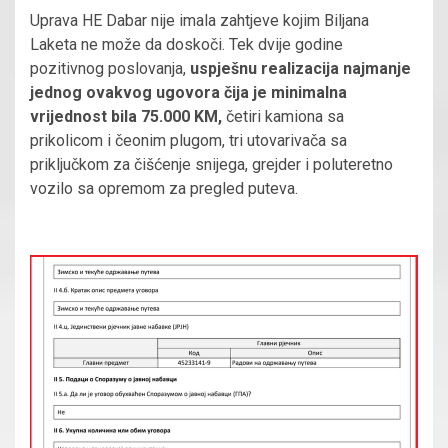
Uprava HE Dabar nije imala zahtjeve kojim Biljana
Laketa ne može da doskoči. Tek dvije godine
pozitivnog poslovanja,
uspješnu realizacija najmanje
jednog ovakvog ugovora čija je minimalna
vrijednost bila 75.000 KM,
četiri kamiona sa
prikolicom i čeonim plugom, tri utovarivača sa
priključkom za čišćenje snijega, grejder i poluteretno
vozilo sa opremom za pregled puteva.