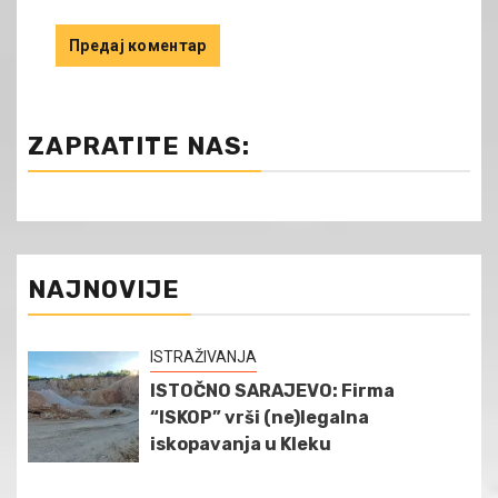
ZAPRATITE NAS:
NAJNOVIJE
ISTRAŽIVANJA
ISTOČNO SARAJEVO: Firma
“ISKOP” vrši (ne)legalna
iskopavanja u Kleku