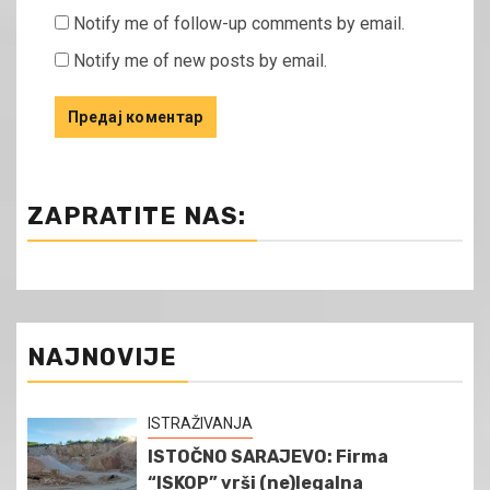
Notify me of follow-up comments by email.
Notify me of new posts by email.
ZAPRATITE NAS:
NAJNOVIJE
ISTRAŽIVANJA
ISTOČNO SARAJEVO: Firma
“ISKOP” vrši (ne)legalna