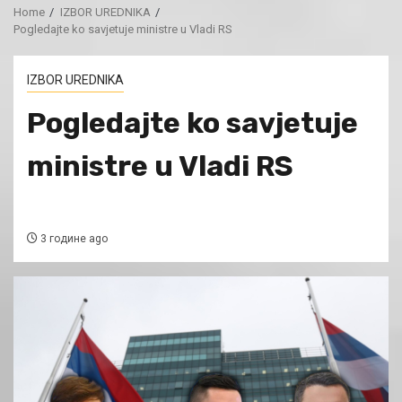
Home
IZBOR UREDNIKA
Pogledajte ko savjetuje ministre u Vladi RS
IZBOR UREDNIKA
Pogledajte ko savjetuje
ministre u Vladi RS
3 године ago