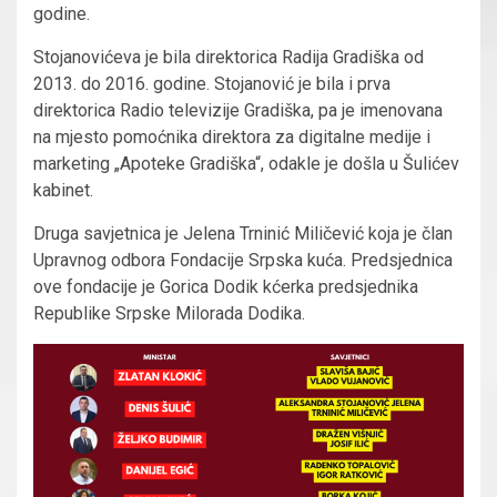
godine.
Stojanovićeva je bila direktorica Radija Gradiška od
2013. do 2016. godine. Stojanović je bila i prva
direktorica Radio televizije Gradiška, pa je imenovana
na mjesto pomoćnika direktora za digitalne medije i
marketing „Apoteke Gradiška“, odakle je došla u Šulićev
kabinet.
Druga savjetnica je Jelena Trninić Miličević koja je član
Upravnog odbora Fondacije Srpska kuća. Predsjednica
ove fondacije je Gorica Dodik kćerka predsjednika
Republike Srpske Milorada Dodika.