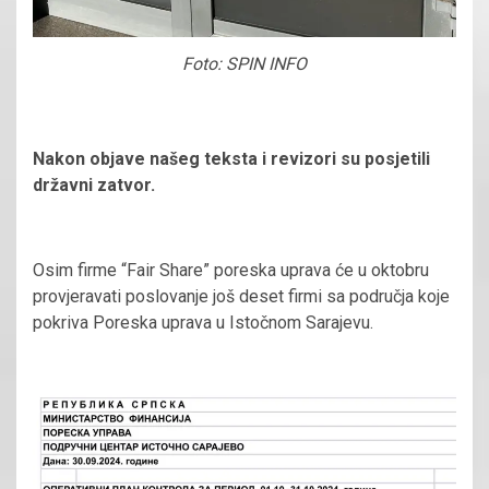
Foto: SPIN INFO
Nakon objave našeg teksta i revizori su posjetili
državni zatvor.
Osim firme “Fair Share” poreska uprava će u oktobru
provjeravati poslovanje još deset firmi sa područja koje
pokriva Poreska uprava u Istočnom Sarajevu.