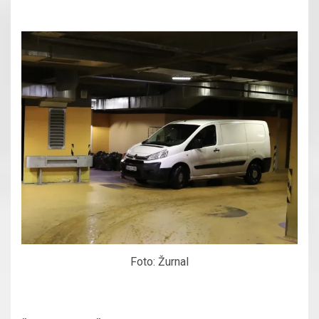
Foto: Žurnal